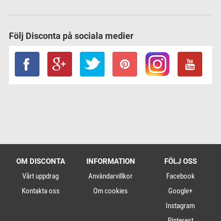
Följ Disconta på sociala medier
OM DISCONTA
INFORMATION
FÖLJ OSS
Vårt uppdrag
Användarvillkor
Facebook
Kontakta oss
Om cookies
Google+
Instagram
Pinterest