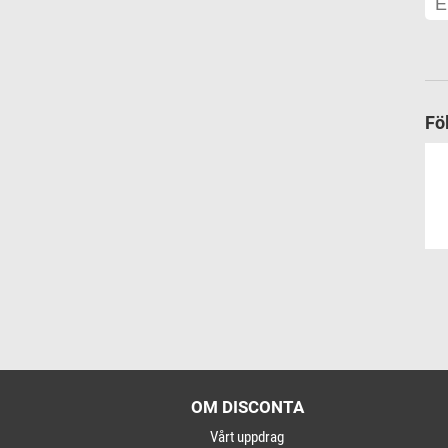
Fö
OM DISCONTA
Vårt uppdrag