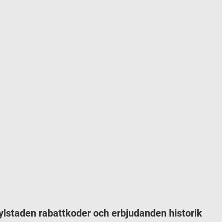
ylstaden rabattkoder och erbjudanden historik