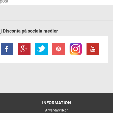
lj Disconta på sociala medier
INFORMATION
Användarvillkor