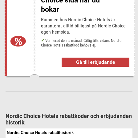
Choice sida när du
bokar
Rummen hos Nordic Choice Hotels är
garanterat alltid billigast på Nordic Choice
egen hemsida.
Verifierad denna månad. Giltig tills vidare. Nordic
Choice Hotels rabattkod behövs ej.
Gå till erbjudande
Nordic Choice Hotels rabattkoder och erbjudanden
historik
Nordic Choice Hotels rabatthistorik