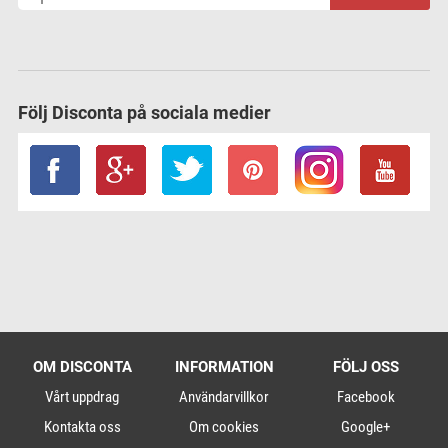
Följ Disconta på sociala medier
OM DISCONTA
INFORMATION
FÖLJ OSS
Vårt uppdrag
Användarvillkor
Facebook
Kontakta oss
Om cookies
Google+