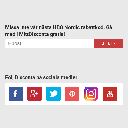
Missa inte vår nästa HBO Nordic rabattkod. Gå
med i MittDisconta gratis!
Ja tack
Följ Disconta på sociala medier