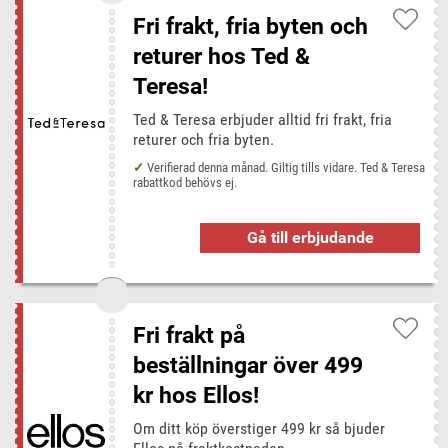
Fri frakt, fria byten och
returer hos Ted &
Teresa!
Ted & Teresa erbjuder alltid fri frakt, fria
returer och fria byten.
Verifierad denna månad. Giltig tills vidare. Ted & Teresa
rabattkod behövs ej.
Gå till erbjudande
Fri frakt på
beställningar över 499
kr hos Ellos!
Om ditt köp överstiger 499 kr så bjuder