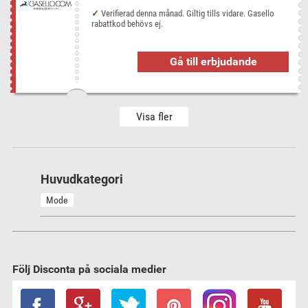
Verifierad denna månad. Giltig tills vidare. Gasello
rabattkod behövs ej.
Gå till erbjudande
Visa fler
Huvudkategori
Mode
Följ Disconta på sociala medier