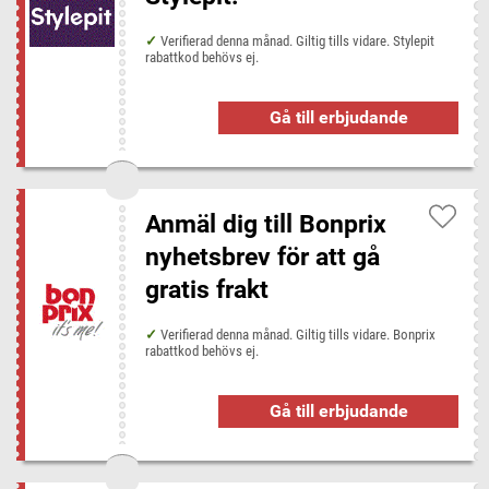
Verifierad denna månad. Giltig tills vidare. Stylepit
rabattkod behövs ej.
Gå till erbjudande
Anmäl dig till Bonprix
nyhetsbrev för att gå
gratis frakt
Verifierad denna månad. Giltig tills vidare. Bonprix
rabattkod behövs ej.
Gå till erbjudande