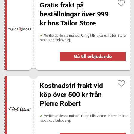
Gratis frakt på
beställningar över 999
kr hos Tailor Store
Verifierad denna månad. Giltig tills vidare. Tailor Store
rabattkod behövs ej.
Gå till erbjudande
Kostnadsfri frakt vid
köp över 500 kr från
Pierre Robert
Verifierad denna månad. Giltig tills vidare. Pierre Robert
rabattkod behövs ej.