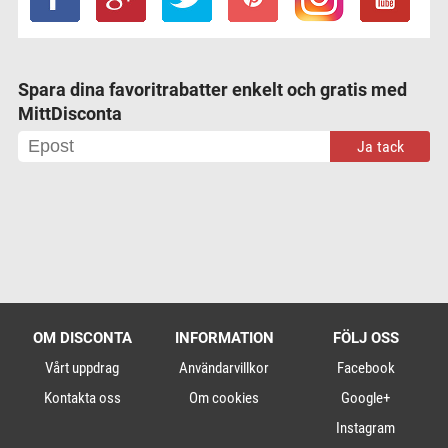
Spara dina favoritrabatter enkelt och gratis med
MittDisconta
Ja tack
OM DISCONTA
INFORMATION
FÖLJ OSS
Vårt uppdrag
Användarvillkor
Facebook
Kontakta oss
Om cookies
Google+
Instagram