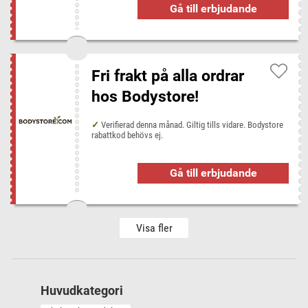
Gå till erbjudande
Fri frakt på alla ordrar
hos Bodystore!
Verifierad denna månad. Giltig tills vidare. Bodystore
rabattkod behövs ej.
Gå till erbjudande
Visa fler
Huvudkategori