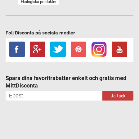
Ekologiska produkter
Följ Disconta på sociala medier
Spara dina favoritrabatter enkelt och gratis med
MittDisconta
Ja tack