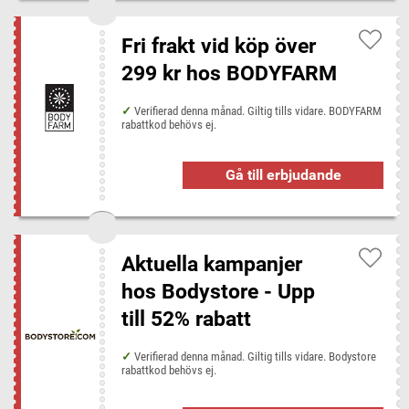
Fri frakt vid köp över
299 kr hos BODYFARM
Verifierad denna månad. Giltig tills vidare. BODYFARM
rabattkod behövs ej.
Gå till erbjudande
Aktuella kampanjer
hos Bodystore - Upp
till 52% rabatt
Verifierad denna månad. Giltig tills vidare. Bodystore
rabattkod behövs ej.