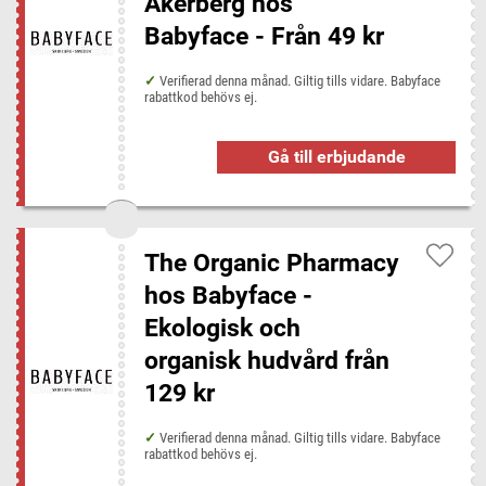
Åkerberg hos
Babyface - Från 49 kr
Verifierad denna månad. Giltig tills vidare. Babyface
rabattkod behövs ej.
Gå till erbjudande
The Organic Pharmacy
hos Babyface -
Ekologisk och
organisk hudvård från
129 kr
Verifierad denna månad. Giltig tills vidare. Babyface
rabattkod behövs ej.