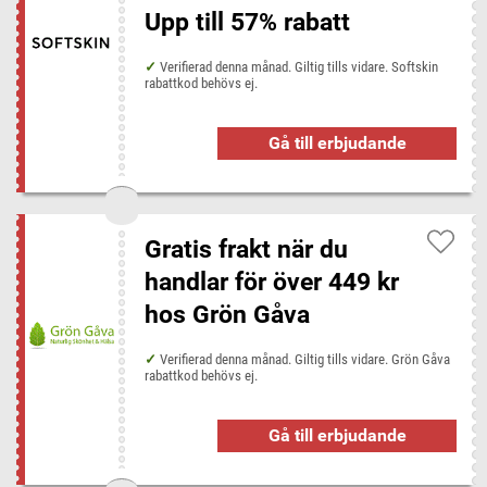
Upp till 57% rabatt
Verifierad denna månad. Giltig tills vidare. Softskin
rabattkod behövs ej.
Gå till erbjudande
Gratis frakt när du
handlar för över 449 kr
hos Grön Gåva
Verifierad denna månad. Giltig tills vidare. Grön Gåva
rabattkod behövs ej.
Gå till erbjudande