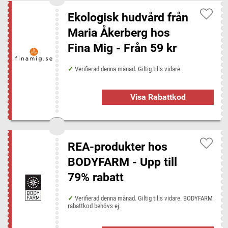
Ekologisk hudvård från
Maria Åkerberg hos
Fina Mig - Från 59 kr
Verifierad denna månad. Giltig tills vidare.
Visa Rabattkod
REA-produkter hos
BODYFARM - Upp till
79% rabatt
Verifierad denna månad. Giltig tills vidare. BODYFARM
rabattkod behövs ej.